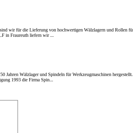
sind wir für die Lieferung von hochwertigen Wälzlagern und Rollen f
 in Fraureuth liefern wir ...
 50 Jahren Wälzlager und Spindeln für Werkzeugmaschinen hergestellt
igung 1993 die Firma Spin...