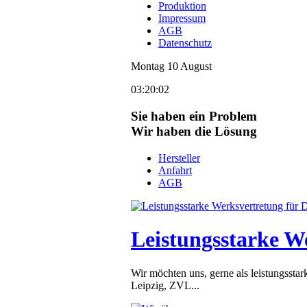
Produktion
Impressum
AGB
Datenschutz
Montag
10
August
03:20:02
Sie haben ein Problem
Wir haben die Lösung
Hersteller
Anfahrt
AGB
Leistungsstarke W
Wir möchten uns, gerne als leistungsst
Leipzig, ZVL...