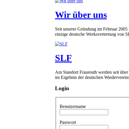
Wir über uns
Seit unserer Gründung im Februar 2005 
einzige deutsche Werksvertretung von SLF
SLF
Am Standort Fraureuth werden seit über
im Ergebnis der deutschen Wiederverein
Login
Benutzername
Passwort