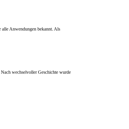
ür alle Anwendungen bekannt. Als
. Nach wechselvoller Geschichte wurde