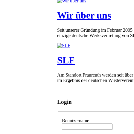
Wir über uns
Seit unserer Gründung im Februar 2005 
einzige deutsche Werksvertretung von SLF
SLF
Am Standort Fraureuth werden seit über
im Ergebnis der deutschen Wiederverein
Login
Benutzername