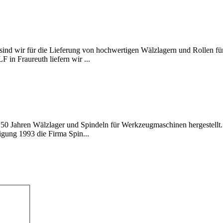
sind wir für die Lieferung von hochwertigen Wälzlagern und Rollen f
 in Fraureuth liefern wir ...
 50 Jahren Wälzlager und Spindeln für Werkzeugmaschinen hergestellt
igung 1993 die Firma Spin...