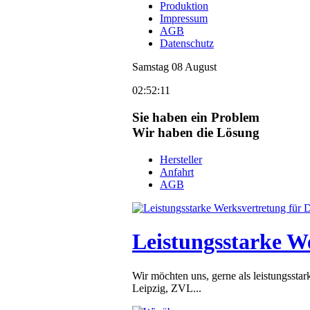
Produktion
Impressum
AGB
Datenschutz
Samstag
08
August
02:52:11
Sie haben ein Problem
Wir haben die Lösung
Hersteller
Anfahrt
AGB
Leistungsstarke W
Wir möchten uns, gerne als leistungsst
Leipzig, ZVL...