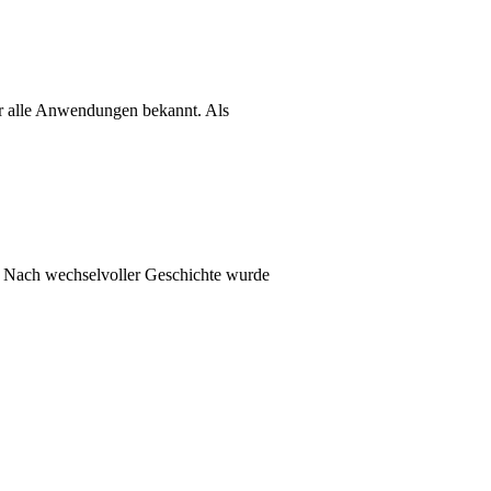
ür alle Anwendungen bekannt. Als
. Nach wechselvoller Geschichte wurde